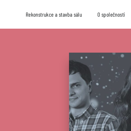
Rekonstrukce a stavba sálu
O společnosti