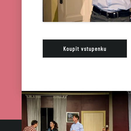
Koupit vstupenku