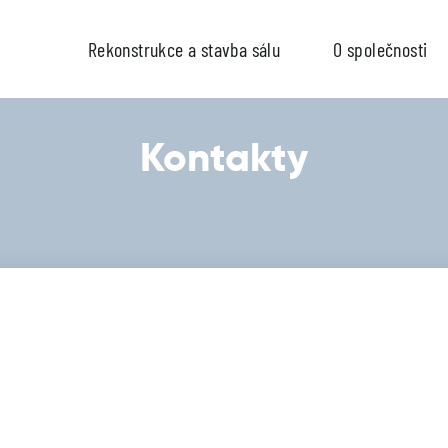
Rekonstrukce a stavba sálu
O společnosti
Kontakty