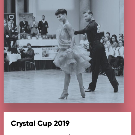
Crystal Cup 2019