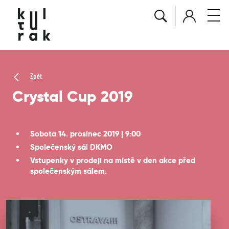
Zpět
Crystal Cup 2019
Sobota 14. prosinec 2019 | 9:00
Společenský sál DKMO
Vstupenky v prodeji na místě v den akce před
společenským sálem.