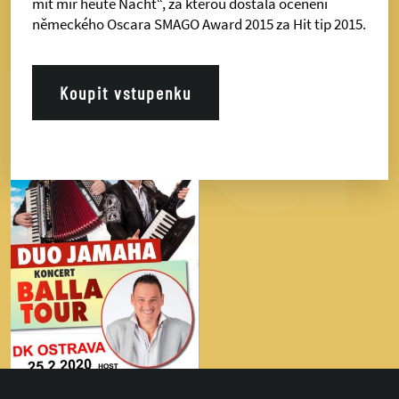
mit mir heute Nacht“, za kterou dostala ocenění
německého Oscara SMAGO Award 2015 za Hit tip 2015.
Koupit vstupenku