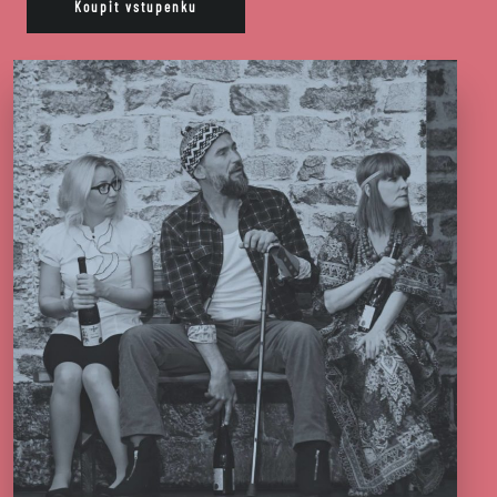
Koupit vstupenku