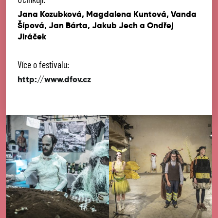
Jana Kozubková, Magdalena Kuntová, Vanda
Šípová, Jan Bárta, Jakub Jech a Ondřej
Jiráček
Více o festivalu:
http://www.dfov.cz