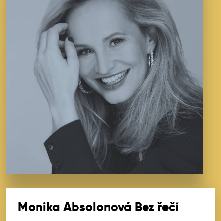
Monika Absolonová Bez řečí