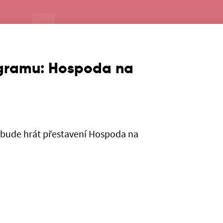
gramu: Hospoda na
bude hrát přestavení Hospoda na