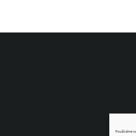
Používáme coo