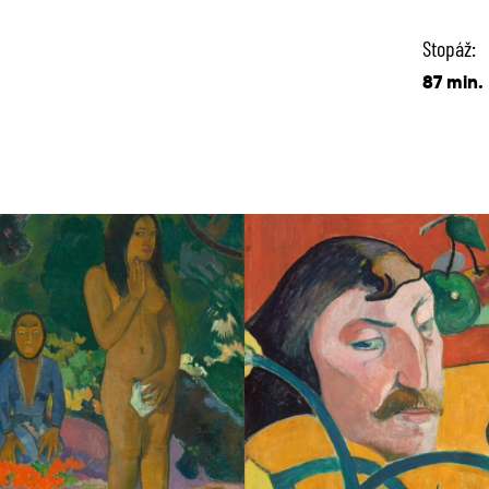
Stopáž:
87 min.