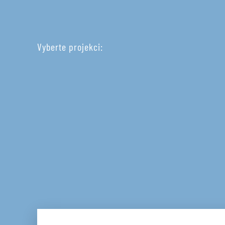
Vyberte projekci: