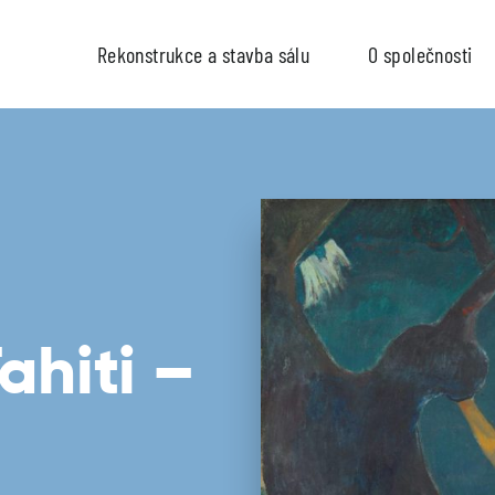
Rekonstrukce a stavba sálu
O společnosti
ahiti –