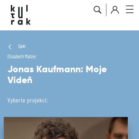
Zpět
Elisabeth Malzer
Jonas Kaufmann: Moje
Vídeň
Vyberte projekci: