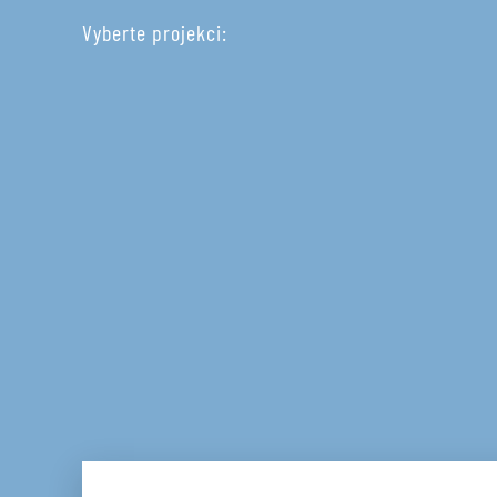
Vyberte projekci: