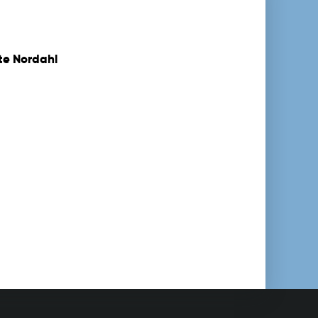
te Nordahl