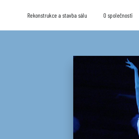
Rekonstrukce a stavba sálu
O společnosti