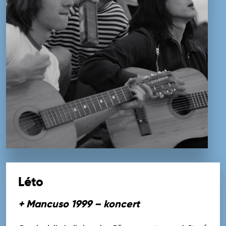
Léto
+ Mancuso 1999 – koncert