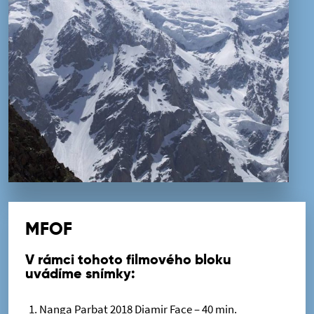
MFOF
V rámci tohoto filmového bloku
uvádíme snímky:
Nanga Parbat 2018 Diamir Face – 40 min.