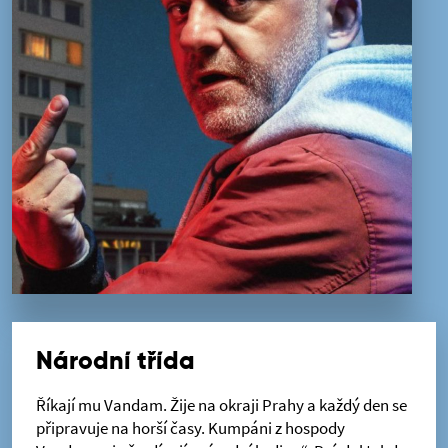
Národní třída
Říkají mu Vandam. Žije na okraji Prahy a každý den se
připravuje na horší časy. Kumpáni z hospody