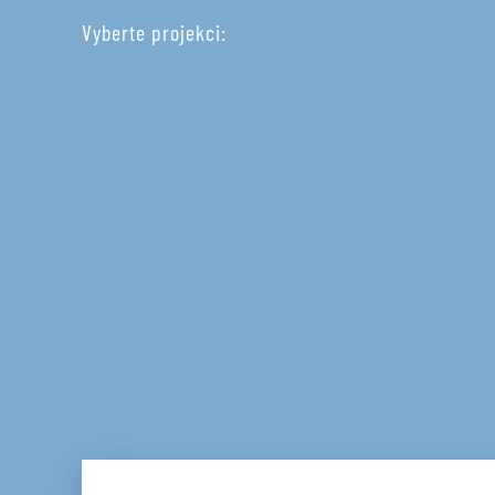
Vyberte projekci: