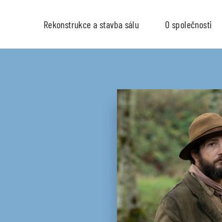
Rekonstrukce a stavba sálu
O společnosti