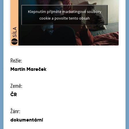
Klepnutím přijměte marketingové soubory
cookie a povolte tento obsah
Režie:
Martin Mareček
Země:
ČR
Žánr:
dokumentární