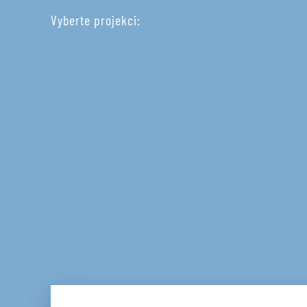
Vyberte projekci: