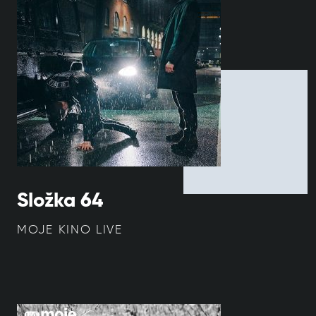
Složka 64
MOJE KINO LIVE