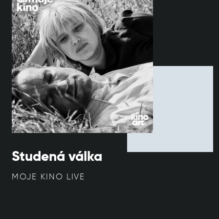
Studená válka
MOJE KINO LIVE