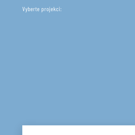
Vyberte projekci: