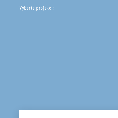
Vyberte projekci: