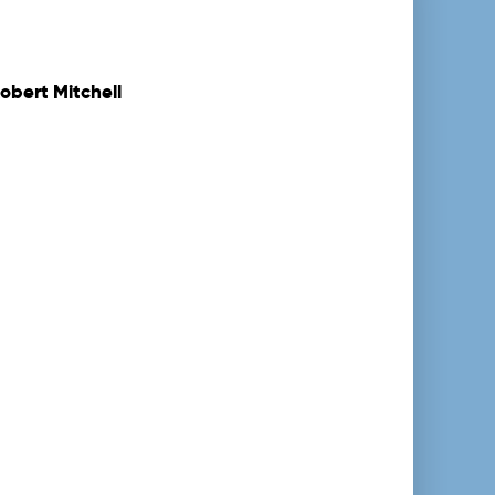
obert Mitchell