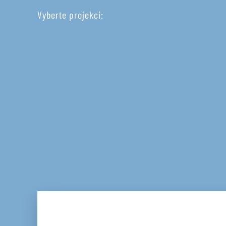
Vyberte projekci: