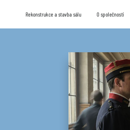
Rekonstrukce a stavba sálu
O společnosti