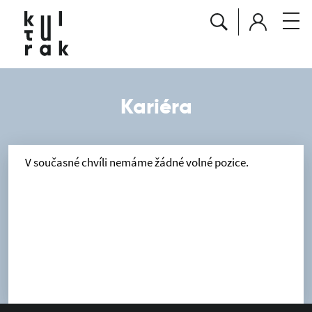
Kariéra
V současné chvíli nemáme žádné volné pozice.