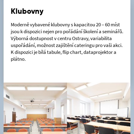
Klubovny
Moderně vybavené klubovny s kapacitou 20 – 60 míst
jsou k dispozici nejen pro pořádání školení a seminářů.
Výborná dostupnost v centru Ostravy, variabilita
uspořádání, možnost zajištění cateringu pro vaši akci.
K dispozici je bílá tabule, flip chart, dataprojektor a
plátno.