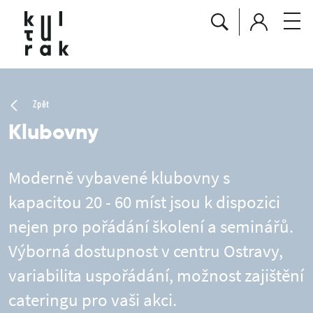
Zpět
Klubovny
Moderně vybavené klubovny s
kapacitou 20 - 60 míst jsou k dispozici
nejen pro pořádání školení a seminářů.
Výborná dostupnost v centru Ostravy,
variabilita uspořádání, možnost zajištění
cateringu pro vaši akci.