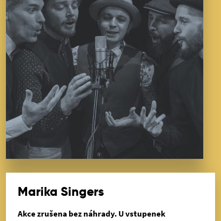
Marika Singers
Akce zrušena bez náhrady. U vstupenek