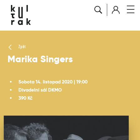
Zpět
Marika Singers
Sobota 14. listopad 2020 | 19:00
Divadelní sál DKMO
390 Kč