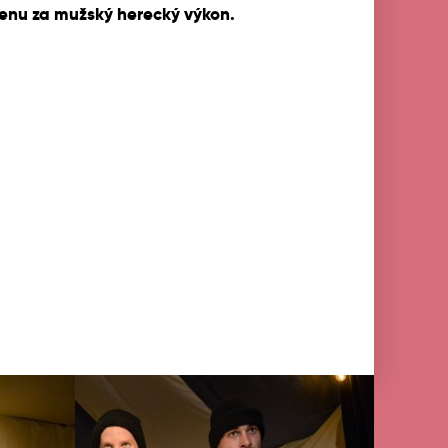
Cenu za mužský herecký výkon.