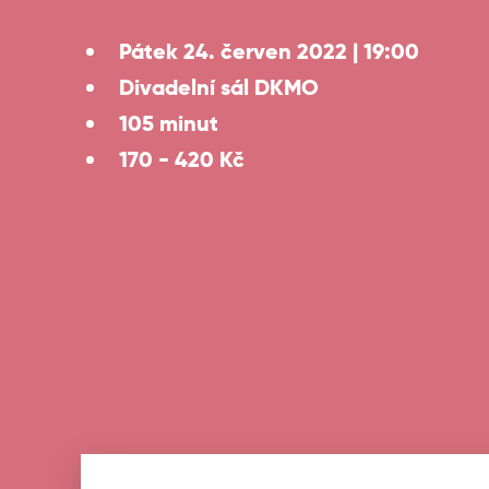
Pátek 24. červen 2022 | 19:00
Divadelní sál DKMO
105 minut
170 - 420 Kč