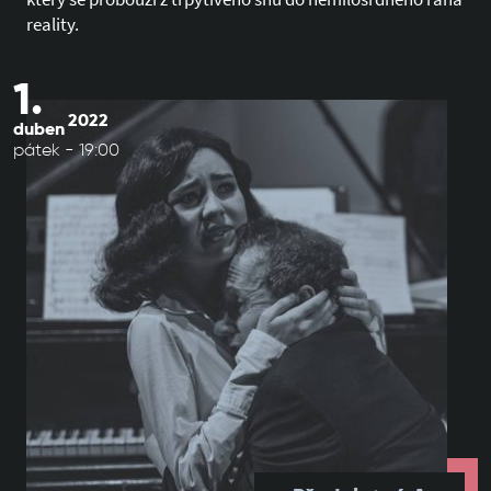
reality.
1.
2022
duben
pátek - 19:00