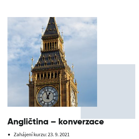
Angličtina – konverzace
Zahájení kurzu: 23. 9. 2021