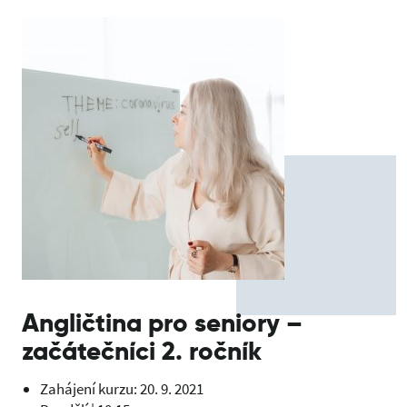
Angličtina pro seniory –
začátečníci 2. ročník
Zahájení kurzu: 20. 9. 2021