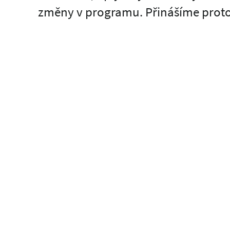
změny v programu. Přinášíme proto