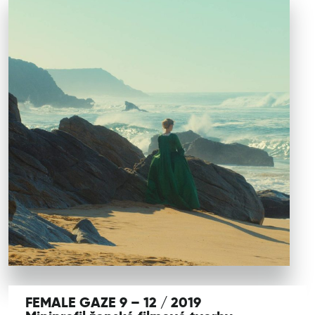
FEMALE GAZE 9 – 12 / 2019