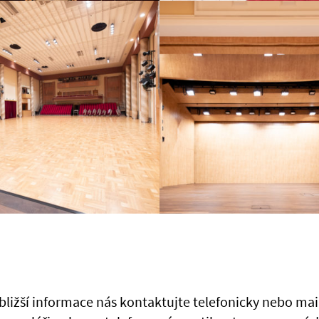
bližší informace nás kontaktujte telefonicky nebo ma