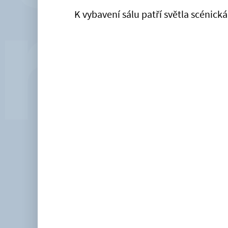
K vybavení sálu patří světla scénická