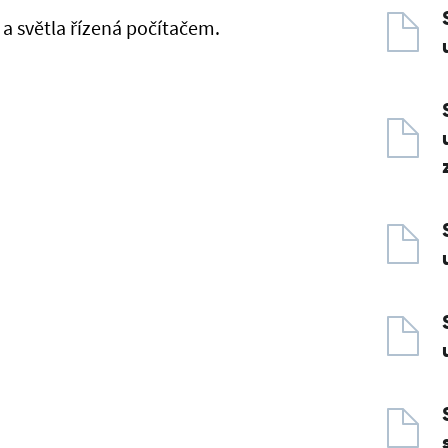
 a světla řízená počítačem.