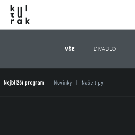
VŠE
DIVADLO
Nejbližší program
Novinky
Naše tipy