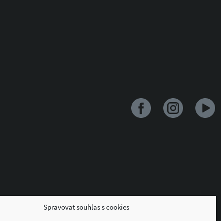
Spravovat souhlas s cookies