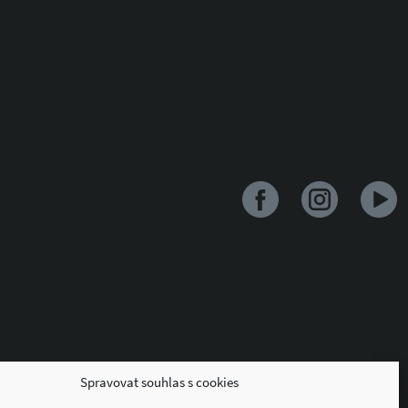
Spravovat souhlas s cookies