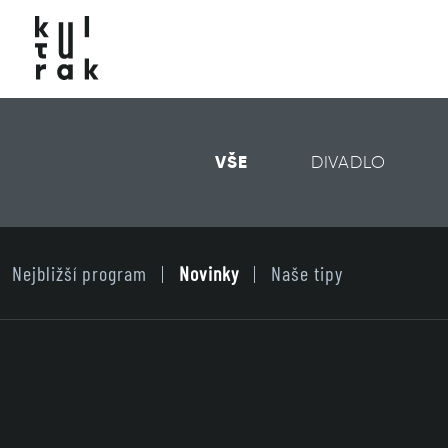
VŠE
DIVADLO
Nejbližší program
Novinky
Naše tipy